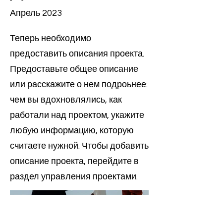
Апрель 2023
Теперь необходимо
предоставить описания проекта.
Предоставьте общее описание
или расскажите о нем подроьнее:
чем вы вдохновлялись, как
работали над проектом, укажите
любую информацию, которую
считаете нужной. Чтобы добавить
описание проекта, перейдите в
раздел управления проектами.